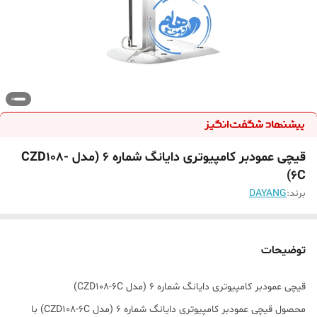
قیچی عمودبر کامپیوتری دایانگ شماره ۶ (مدل CZD108-
6C)
برند:
DAYANG
توضیحات
قیچی عمودبر کامپیوتری دایانگ شماره ۶ (مدل CZD108-6C)
محصول قیچی عمودبر کامپیوتری دایانگ شماره ۶ (مدل CZD108-6C) با