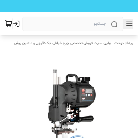
پرهام دوخت | اولین سایت فروش تخصصی چرخ خیاطی جک
/
قیچی و ماشین برش