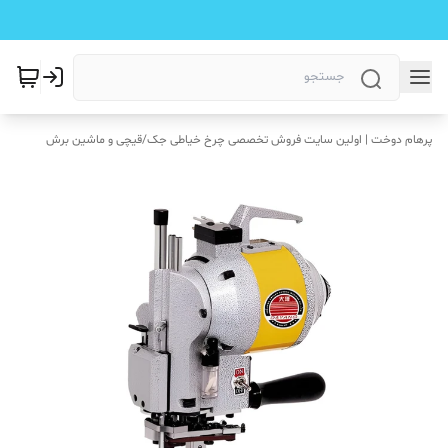
پرهام دوخت | اولین سایت فروش تخصصی چرخ خیاطی جک
/
قیچی و ماشین برش