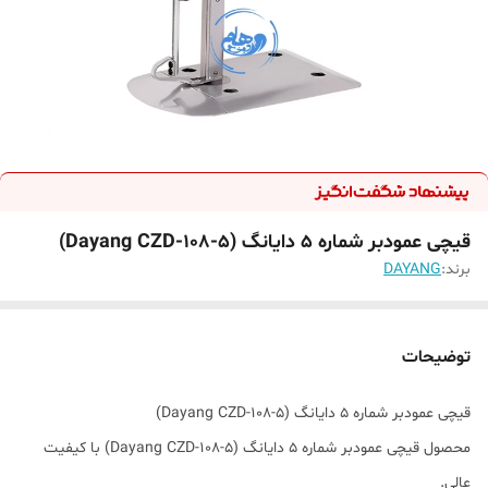
قیچی عمودبر شماره ۵ دایانگ (Dayang CZD-108-5)
برند:
DAYANG
توضیحات
قیچی عمودبر شماره ۵ دایانگ (Dayang CZD-108-5)
محصول قیچی عمودبر شماره ۵ دایانگ (Dayang CZD-108-5) با کیفیت
عالی.