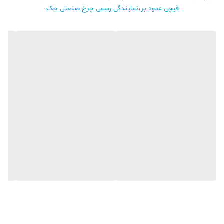
قیچی عمود بر
،
نمایندگی رسمی چرخ صنعتی جک