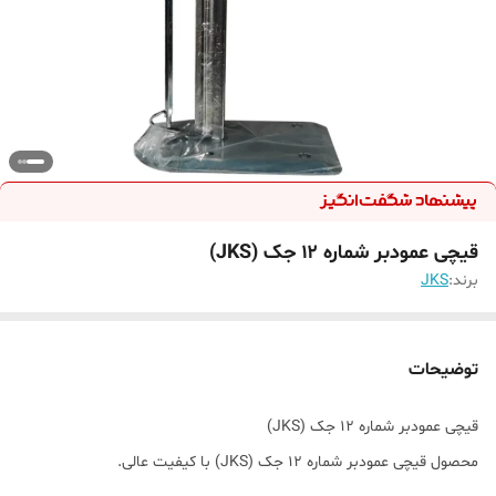
قیچی عمودبر شماره ۱۲ جک (JKS)
برند:
JKS
توضیحات
قیچی عمودبر شماره ۱۲ جک (JKS)
محصول قیچی عمودبر شماره ۱۲ جک (JKS) با کیفیت عالی.