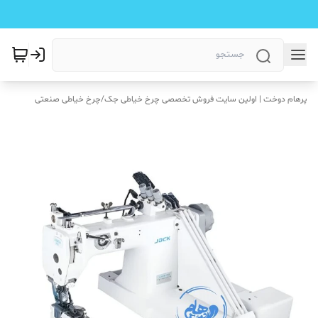
پرهام دوخت | اولین سایت فروش تخصصی چرخ خیاطی جک
/
چرخ خیاطی صنعتی