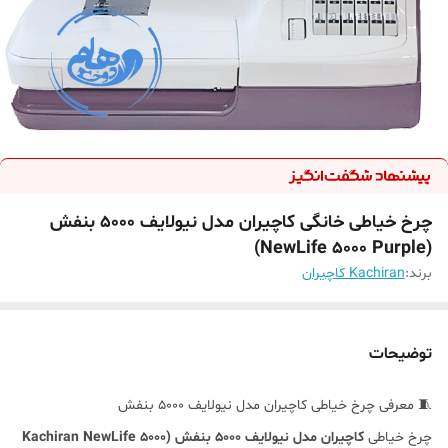
چرخ خیاطی خانگی کاچیران مدل نیولایف 5000 بنفش
(NewLife 5000 Purple)
برند:
Kachiran کاچیران
توضیحات
🧵 معرفی چرخ خیاطی کاچیران مدل نیولایف 5000 بنفش
چرخ خیاطی
کاچیران مدل نیولایف 5000 بنفش (Kachiran NewLife 5000