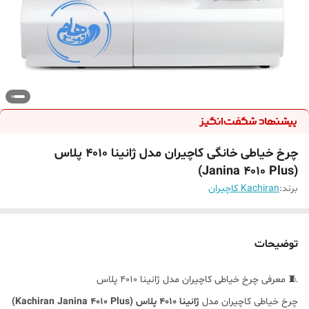
چرخ خیاطی خانگی کاچیران مدل ژانینا 4010 پلاس
(Janina 4010 Plus)
برند:
Kachiran کاچیران
توضیحات
🧵 معرفی چرخ خیاطی کاچیران مدل ژانینا 4010 پلاس
چرخ خیاطی کاچیران مدل
ژانینا 4010 پلاس (Kachiran Janina 4010 Plus)