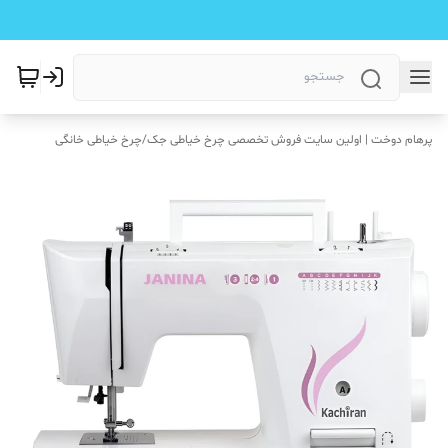
پرهام دوخت | اولین سایت فروش تخصصی چرخ خیاطی جک
/
چرخ خیاطی خانگی