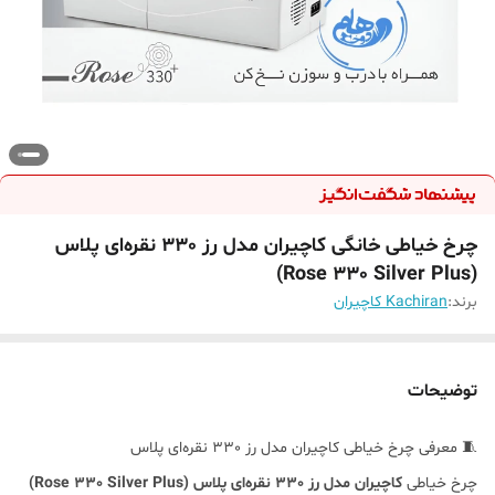
چرخ خیاطی خانگی کاچیران مدل رز 330 نقره‌ای پلاس
(Rose 330 Silver Plus)
برند:
Kachiran کاچیران
توضیحات
🧵 معرفی چرخ خیاطی کاچیران مدل رز 330 نقره‌ای پلاس
چرخ خیاطی
کاچیران مدل رز 330 نقره‌ای پلاس (Rose 330 Silver Plus)