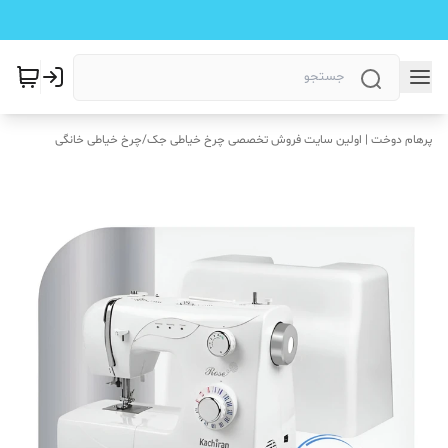
پرهام دوخت | اولین سایت فروش تخصصی چرخ خیاطی جک
/
چرخ خیاطی خانگی