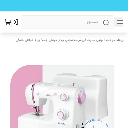
پرهام دوخت | اولین سایت فروش تخصصی چرخ خیاطی جک
/
چرخ خیاطی خانگی