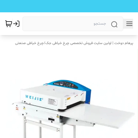
پرهام دوخت | اولین سایت فروش تخصصی چرخ خیاطی جک
/
چرخ خیاطی صنعتی