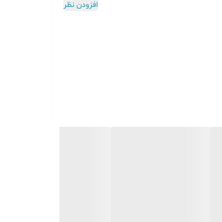
افزودن نظر