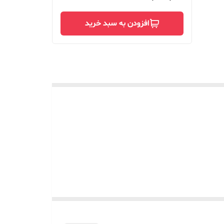
افزودن به سبد خرید
ب کار پیش بر انجام داد