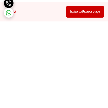
ناموجود
دیدن محصولات مرتبط
برگشت به بالا
ارسال ویژه
درگاه امن پرداخت بانک ملت