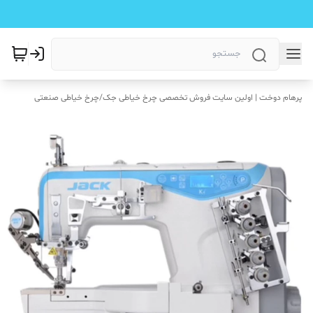
پرهام دوخت | اولین سایت فروش تخصصی چرخ خیاطی جک
/
چرخ خیاطی صنعتی