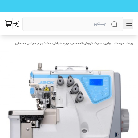
پرهام دوخت | اولین سایت فروش تخصصی چرخ خیاطی جک
/
چرخ خیاطی صنعتی