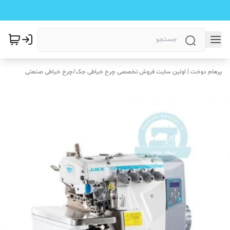
پرهام دوخت | اولین سایت فروش تخصصی چرخ خیاطی جک
/
چرخ خیاطی صنعتی