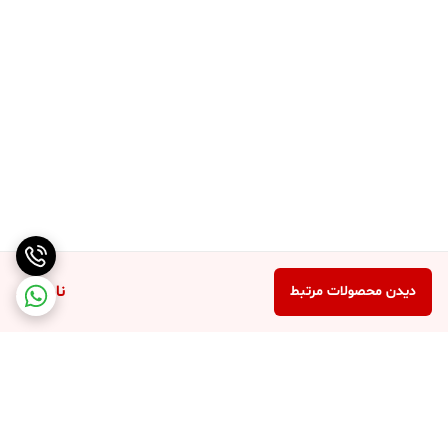
ناموجود
دیدن محصولات مرتبط