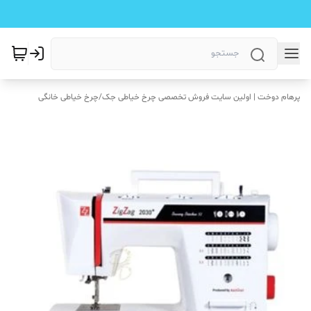
پرهام دوخت | اولین سایت فروش تخصصی چرخ خیاطی جک
/
چرخ خیاطی خانگی