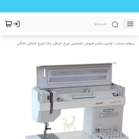
پرهام دوخت | اولین سایت فروش تخصصی چرخ خیاطی جک
/
چرخ خیاطی خانگی