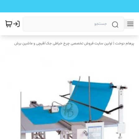
پرهام دوخت | اولین سایت فروش تخصصی چرخ خیاطی جک
/
قیچی و ماشین برش