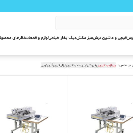
پرس
قیچی و ماشین برش
میز مکش
دیگ بخار خیاطی
لوازم و قطعات
نظرهای محصول
 براساس:
پربازدیدترین
پرفروش‌ترین
جدیدترین
ارزان‌ترین
گران‌ترین