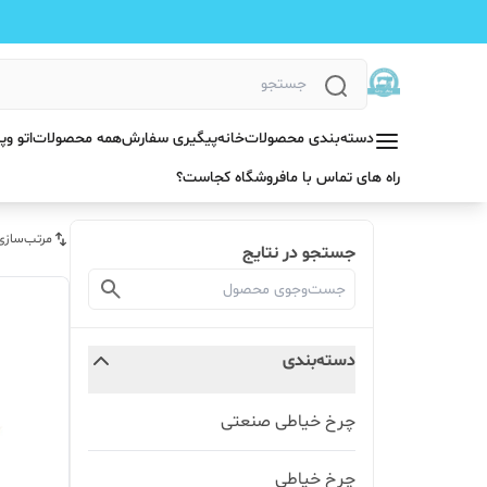
دسته‌بندی محصولات
خانه
پیگیری سفارش
همه محصولات
اتو و
راه های تماس با ما
فروشگاه کجاست؟
مرتب‌سازی
جستجو در نتایج
دسته‌بندی
چرخ خیاطی صنعتی
چرخ خیاطی