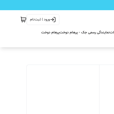
ورود | ثبت‌نام
ات
نمایندگی رسمی جک - پرهام دوخت
پرهام دوخت