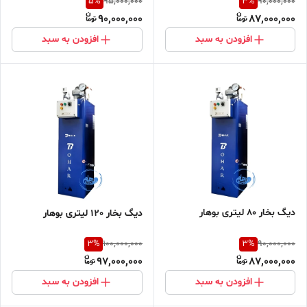
5
%
3
%
95,000,000
90,000,000
90,000,000
87,000,000
افزودن به سبد
افزودن به سبد
دیگ بخار 80 لیتری بوهار
دیگ بخار 120 لیتری بوهار
3
%
3
%
100,000,000
90,000,000
97,000,000
87,000,000
افزودن به سبد
افزودن به سبد