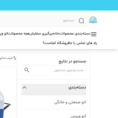
دسته‌بندی محصولات
خانه
پیگیری سفارش
همه محصولات
اتو و
راه های تماس با ما
فروشگاه کجاست؟
مرتب‌سازی
جستجو در نتایج
دسته‌بندی
اتو صنعتی و خانگی
اتو وپرس