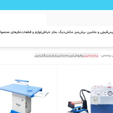
پرس
قیچی و ماشین برش
میز مکش
دیگ بخار خیاطی
لوازم و قطعات
نظرهای محصول
 براساس:
پربازدیدترین
پرفروش‌ترین
جدیدترین
ارزان‌ترین
گران‌ترین