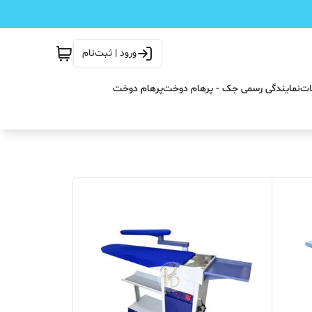
ورود | ثبت‌نام
ات
نمایندگی رسمی جک - پرهام دوخت
پرهام دوخت