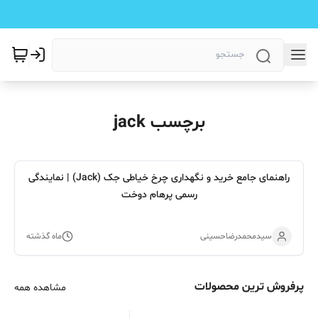
برچسب jack
راهنمای جامع خرید و نگهداری چرخ خیاطی جک (Jack) | نمایندگی
رسمی پرهام دوخت
سیدمحمدرضاحسینی
ماه گذشته
پرفروش ترین محصولات
مشاهده همه