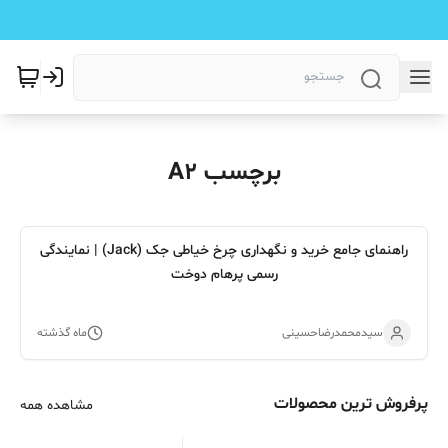
برچسب A2
راهنمای جامع خرید و نگهداری چرخ خیاطی جک (Jack) | نمایندگی
رسمی پرهام دوخت
سیدمحمدرضاحسینی
ماه گذشته
پرفروش ترین محصولات
مشاهده همه