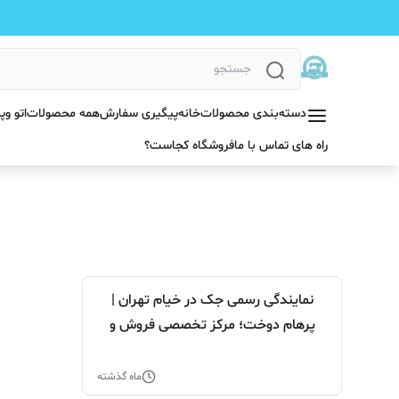
دسته‌بندی محصولات
خانه
پیگیری سفارش
همه محصولات
اتو و
راه های تماس با ما
فروشگاه کجاست؟
نمایندگی رسمی جک در خیام تهران |
پرهام دوخت؛ مرکز تخصصی فروش و
خدمات ایران جک
ماه گذشته