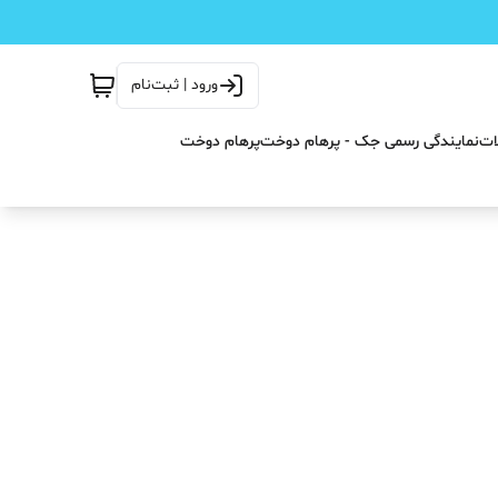
ورود | ثبت‌نام
ات
نمایندگی رسمی جک - پرهام دوخت
پرهام دوخت