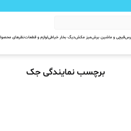
پرس
قیچی و ماشین برش
میز مکش
دیگ بخار خیاطی
لوازم و قطعات
نظرهای محصول
برچسب نمایندگی جک