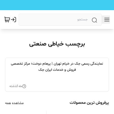
برچسب خیاطی صنعتی
نمایندگی رسمی جک در خیام تهران | پرهام دوخت؛ مرکز تخصصی
فروش و خدمات ایران جک
ماه گذشته
پرفروش ترین محصولات
مشاهده همه