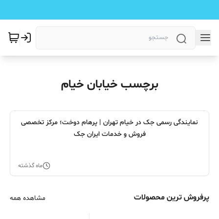
برچسب خیابان خیام
نمایندگی رسمی جک در خیام تهران | پرهام دوخت؛ مرکز تخصصی
فروش و خدمات ایران جک
ماه گذشته
پرفروش ترین محصولات
مشاهده همه